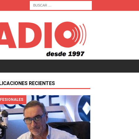
LICACIONES RECIENTES
FESIONALES