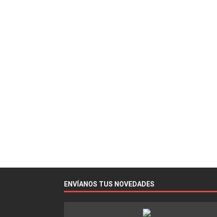
ENVÍANOS TUS NOVEDADES