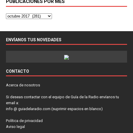
PUBLICACIONES POR MES
ENVÍANOS TUS NOVEDADES
CONTACTO
Acerca de nosotros
Si deseas contactar con el equipo de Guía de la Radio envíanos tu
email a:
info @ guiadelaradio.com (suprimir espacios en blanco)
Política de privacidad
Aviso legal