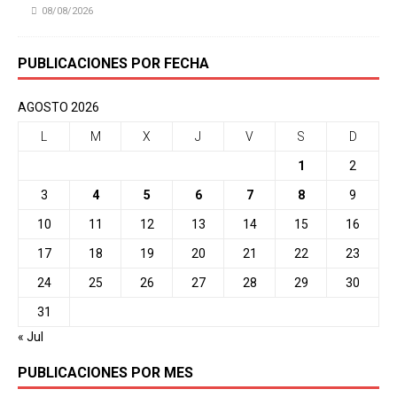
08/08/2026
PUBLICACIONES POR FECHA
AGOSTO 2026
L
M
X
J
V
S
D
1
2
3
4
5
6
7
8
9
10
11
12
13
14
15
16
17
18
19
20
21
22
23
24
25
26
27
28
29
30
31
« Jul
PUBLICACIONES POR MES