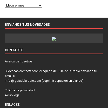
ENVÍANOS TUS NOVEDADES
CONTACTO
Acerca de nosotros
Si deseas contactar con el equipo de Guía de la Radio envíanos tu
email a:
info @ guiadelaradio.com (suprimir espacios en blanco)
Política de privacidad
Aviso legal
ENLACES