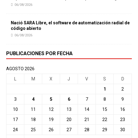
06/08/2026
Nació SARA Libre, el software de automatización radial de
código abierto
06/08/2026
PUBLICACIONES POR FECHA
AGOSTO 2026
L
M
X
J
V
S
D
1
2
3
4
5
6
7
8
9
10
11
12
13
14
15
16
17
18
19
20
21
22
23
24
25
26
27
28
29
30