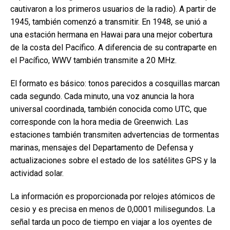
cautivaron a los primeros usuarios de la radio). A partir de
1945, también comenzó a transmitir. En 1948, se unió a
una estación hermana en Hawai para una mejor cobertura
de la costa del Pacífico. A diferencia de su contraparte en
el Pacífico, WWV también transmite a 20 MHz.
El formato es básico: tonos parecidos a cosquillas marcan
cada segundo. Cada minuto, una voz anuncia la hora
universal coordinada, también conocida como UTC, que
corresponde con la hora media de Greenwich. Las
estaciones también transmiten advertencias de tormentas
marinas, mensajes del Departamento de Defensa y
actualizaciones sobre el estado de los satélites GPS y la
actividad solar.
La información es proporcionada por relojes atómicos de
cesio y es precisa en menos de 0,0001 milisegundos. La
señal tarda un poco de tiempo en viajar a los oyentes de