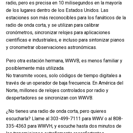
radio, pero es precisa en 10 milisegundos en la mayoría
de los lugares dentro de los Estados Unidos. Las
estaciones son más reconocibles para los fanáticos de la
radio de onda corta, y se utilizan para calibrar
cronómetros, sincronizar relojes para aplicaciones
científicas e industriales, e incluso para sintonizar pianos
y cronometrar observaciones astronómicas.
Pero otra estación hermana, WWVB, es menos familiar y
posiblemente más utilizada.
No transmite voces, solo códigos de tiempo digitales a
través de un operador de baja frecuencia. En América del
Norte, millones de relojes controlados por radio y
despertadores se sincronizan con WWVB.
¿No tienes una radio de onda corta, pero quieres
escucharla? Llame al 303-499-7111 para WWV o al 808-
335-4363 para WWVH, y escuche hasta dos minutos de