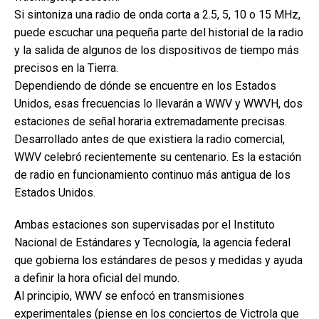
Si sintoniza una radio de onda corta a 2.5, 5, 10 o 15 MHz,
puede escuchar una pequeña parte del historial de la radio
y la salida de algunos de los dispositivos de tiempo más
precisos en la Tierra.
Dependiendo de dónde se encuentre en los Estados
Unidos, esas frecuencias lo llevarán a WWV y WWVH, dos
estaciones de señal horaria extremadamente precisas.
Desarrollado antes de que existiera la radio comercial,
WWV celebró recientemente su centenario. Es la estación
de radio en funcionamiento continuo más antigua de los
Estados Unidos.
Ambas estaciones son supervisadas por el Instituto
Nacional de Estándares y Tecnología, la agencia federal
que gobierna los estándares de pesos y medidas y ayuda
a definir la hora oficial del mundo.
Al principio, WWV se enfocó en transmisiones
experimentales (piense en los conciertos de Victrola que