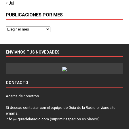
« Jul
PUBLICACIONES POR MES
ENVÍANOS TUS NOVEDADES
CONTACTO
Acerca de nosotros
Si deseas contactar con el equipo de Guía de la Radio envíanos tu
email a:
info @ guiadelaradio.com (suprimir espacios en blanco)