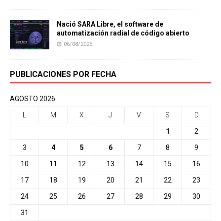
Nació SARA Libre, el software de
automatización radial de código abierto
06/08/2026
PUBLICACIONES POR FECHA
AGOSTO 2026
L
M
X
J
V
S
D
1
2
3
4
5
6
7
8
9
10
11
12
13
14
15
16
17
18
19
20
21
22
23
24
25
26
27
28
29
30
31