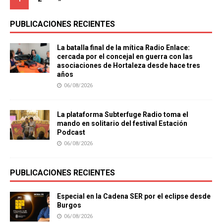
PUBLICACIONES RECIENTES
La batalla final de la mítica Radio Enlace:
cercada por el concejal en guerra con las
asociaciones de Hortaleza desde hace tres
años
06/08/2026
La plataforma Subterfuge Radio toma el
mando en solitario del festival Estación
Podcast
06/08/2026
PUBLICACIONES RECIENTES
Especial en la Cadena SER por el eclipse desde
Burgos
06/08/2026