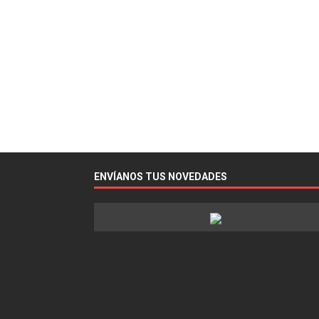
ENVÍANOS TUS NOVEDADES