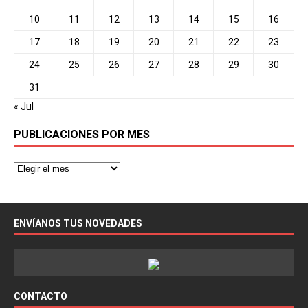
10
11
12
13
14
15
16
17
18
19
20
21
22
23
24
25
26
27
28
29
30
31
« Jul
PUBLICACIONES POR MES
ENVÍANOS TUS NOVEDADES
CONTACTO