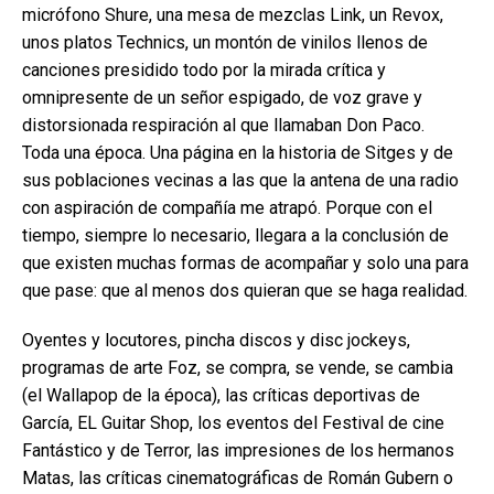
micrófono Shure, una mesa de mezclas Link, un Revox,
unos platos Technics, un montón de vinilos llenos de
canciones presidido todo por la mirada crítica y
omnipresente de un señor espigado, de voz grave y
distorsionada respiración al que llamaban Don Paco.
Toda una época. Una página en la historia de Sitges y de
sus poblaciones vecinas a las que la antena de una radio
con aspiración de compañía me atrapó. Porque con el
tiempo, siempre lo necesario, llegara a la conclusión de
que existen muchas formas de acompañar y solo una para
que pase: que al menos dos quieran que se haga realidad.
Oyentes y locutores, pincha discos y disc jockeys,
programas de arte Foz, se compra, se vende, se cambia
(el Wallapop de la época), las críticas deportivas de
García, EL Guitar Shop, los eventos del Festival de cine
Fantástico y de Terror, las impresiones de los hermanos
Matas, las críticas cinematográficas de Román Gubern o