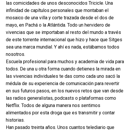
las comicidades de unos desconocidos Tricicle. Una
infinidad de capítulos personales que montaban el
mosaico de una villa y corte trazada desde el dos de
mayo, en Pachá o la Atlántida. Todo un hervidero de
vivencias que se importaban al resto del mundo a través
de este torrente internacional que hizo y hace que Sitges
sea una marca mundial. Y ahí es nada, estábamos todos
nosotros.
Escuela profesional para muchos y academia de vida para
todos. De una u otra forma cuando detienes la mirada en
las vivencias individuales te das como cada uno sacó la
médula de su experiencia de comunicación para revertir
en sus futuros pasos, en los nuevos retos que van desde
las radios generalistas, podcasts o plataformas como
Netflix. Todos de alguna manera nos sentimos
alimentados por esta droga que es transmitir y contar
historias.
Han pasado treinta años. Unos cuantos telediario que