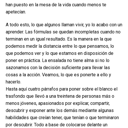
han puesto en la mesa de la vida cuando menos te
apetecían.
A todo esto, lo que algunos llaman vivir, yo lo acabo con un
aprender. Las fórmulas se quedan incompletas cuando no
terminan en un igual resultado. Es la manera en la que
podemos medir la distancia entre lo que pensamos, lo
que podemos ver y lo que estamos en disposición de
poner en práctica. La ensalada no tiene alma si no lo
sazonamos con la decisión suficiente para llevar las
cosas a la acción. Veamos, lo que es ponerte a ello y
hacerlo.
Hasta aquí cuatro párrafos para poner sobre el blanco el
trasfondo que llevó a una treintena de personas más o
menos jóvenes, apasionados por explicar, compartir,
descubrir y exponer ante los demás mediante algunas
habilidades que creían tener, que tenían o que terminaron
por descubrir. Todo a base de colocarse delante un