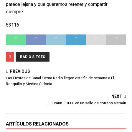
parece lejana y que queremos retener y compartir
siempre.
53116
RADIO SITGES
PREVIOUS
Las Fiestas de Canal Fiesta Radio llegan este fin de semana a El
Ronquillo y Medina Sidonia
NEXT
El Braun T 1000 en un sello de correos alemán
ARTÍCULOS RELACIONADOS