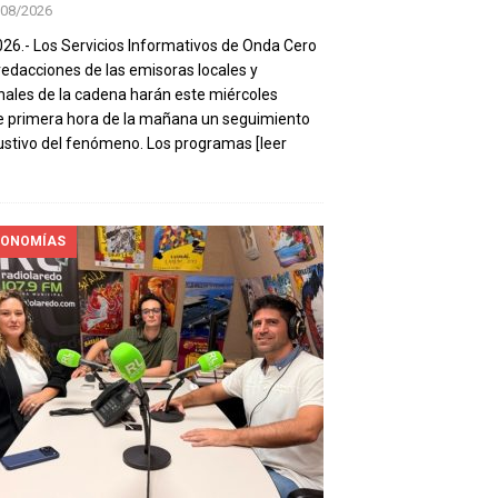
/08/2026
026.- Los Servicios Informativos de Onda Cero
 redacciones de las emisoras locales y
nales de la cadena harán este miércoles
 primera hora de la mañana un seguimiento
stivo del fenómeno. Los programas
[leer
ONOMÍAS