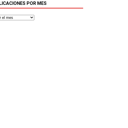
LICACIONES POR MES