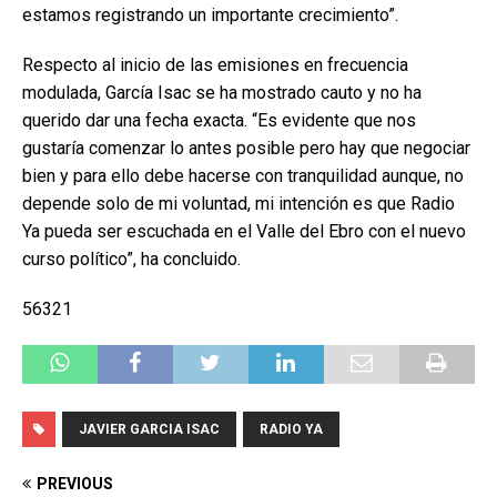
estamos registrando un importante crecimiento”.
Respecto al inicio de las emisiones en frecuencia
modulada, García Isac se ha mostrado cauto y no ha
querido dar una fecha exacta. “Es evidente que nos
gustaría comenzar lo antes posible pero hay que negociar
bien y para ello debe hacerse con tranquilidad aunque, no
depende solo de mi voluntad, mi intención es que Radio
Ya pueda ser escuchada en el Valle del Ebro con el nuevo
curso político”, ha concluido.
56321
JAVIER GARCIA ISAC
RADIO YA
PREVIOUS