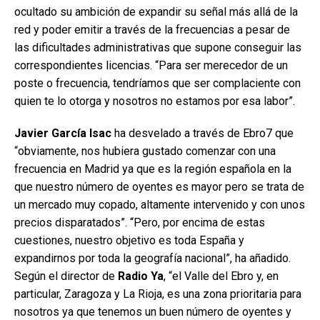
ocultado su ambición de expandir su señal más allá de la
red y poder emitir a través de la frecuencias a pesar de
las dificultades administrativas que supone conseguir las
correspondientes licencias. “Para ser merecedor de un
poste o frecuencia, tendríamos que ser complaciente con
quien te lo otorga y nosotros no estamos por esa labor”.
Javier García Isac
ha desvelado a través de Ebro7 que
“obviamente, nos hubiera gustado comenzar con una
frecuencia en Madrid ya que es la región española en la
que nuestro número de oyentes es mayor pero se trata de
un mercado muy copado, altamente intervenido y con unos
precios disparatados”. “Pero, por encima de estas
cuestiones, nuestro objetivo es toda España y
expandirnos por toda la geografía nacional”, ha añadido.
Según el director de
Radio Ya
, “el Valle del Ebro y, en
particular, Zaragoza y La Rioja, es una zona prioritaria para
nosotros ya que tenemos un buen número de oyentes y