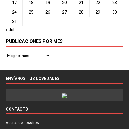
17
18
19
20
21
22
23
24
25
26
27
28
29
30
31
« Jul
PUBLICACIONES POR MES
ENVÍANOS TUS NOVEDADES
CONTACTO
Acerca de nosotros