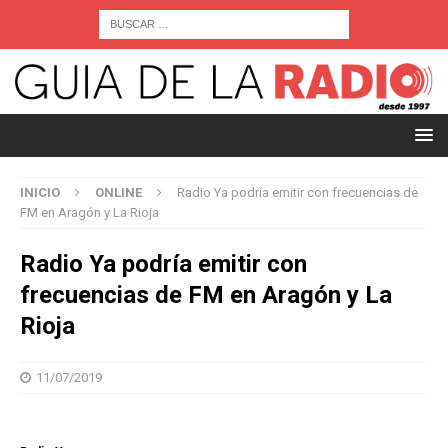
INICIO
ONLINE
Radio Ya podría emitir con frecuencias de
FM en Aragón y La Rioja
Radio Ya podría emitir con
frecuencias de FM en Aragón y La
Rioja
11/07/2019