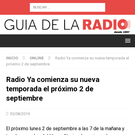
INICIO
ONLINE
Radio Ya comienza su nueva temporada el
próximo 2 de septiembre
Radio Ya comienza su nueva
temporada el próximo 2 de
septiembre
30/08/2019
El próximo lunes 2 de septiembre a las 7 de la mañana y