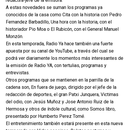
redactira-jefe de la emisora.
A estas novedades se suman los programas ya
conocidos de la casa como Cita con la historia con Pedro
Fernandez Barbadillo, Una hora con la historia, con el
historiador Pio Moa o El Rubicón, con el General Manuel
Monzón.
En esta temporada, Radio Ya hace también una fuerte
apuesta por su canal de YouTube, a través del cual se
podrá ver diariamente los momentos más interesantes de
la emisión de Radio YA, con tertulias, programas y
entrevistas.
Otros programas que se mantienen en la parrilla de la
cadena son, En fuera de juego, dirigido por el jefe de la
redacción de deportes, el gran Patxi Junquera, Victimas
del odio, con Jesús Muñoz y Jose Antonio Ruiz de la
Hermosa y otros de índole cultural, como Somos libro,
presentado por Humberto Perez Tomé.
El entretenimiento también estará presente en esta nueva