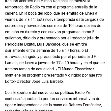
tras los acordes del Himno Nacional, comienza la
temporada de Radio Ya con el programa estrella de la
cadena, En la boca del lobo, que se emitirá de lunes a
viernes de 7 a 11. Esta nueva temporada está cargada de
sorpresas y novedades con mas de 10 horas diarias de
emisión en directo y con nuevos programas como El
quilombo, dirigido y presentado por el redactor jefe de
Periodista Digital, Luis Barcarce, que se emitirá
diariamente entre semana de 15 a 17 horas, o El
retrovisor, dirigido y presentado por el periodista J.F.
Lamata, de lunes a jueves de 17 a 20 horas y en el que se
trataran temas de actualidad. «El Mundo Financiero»
mantiene su programa presentado y dirigido por nuestro
Editor-Director José Luis Barceló.
Con la apertura del nuevo curso político, Radio Ya
continuará apostando por los servicios informativos de
rigor e independencia de la mano de Rebeca Fernández,