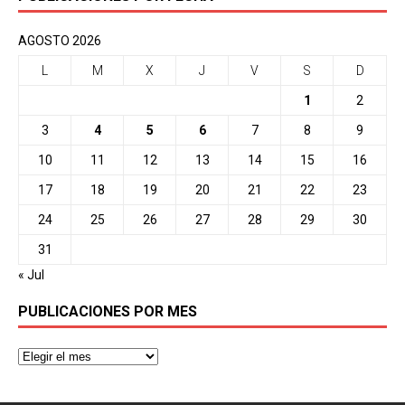
AGOSTO 2026
L
M
X
J
V
S
D
1
2
3
4
5
6
7
8
9
10
11
12
13
14
15
16
17
18
19
20
21
22
23
24
25
26
27
28
29
30
31
« Jul
PUBLICACIONES POR MES