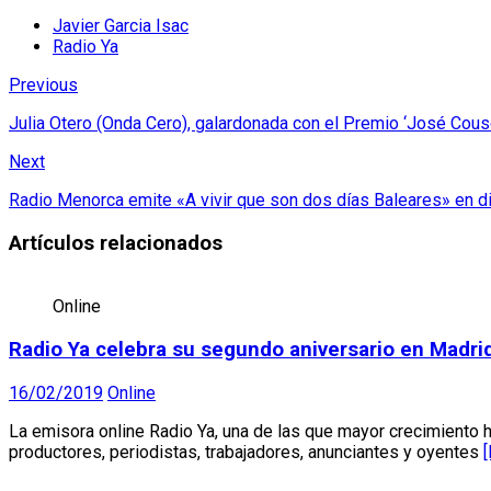
Javier Garcia Isac
Radio Ya
Previous
Julia Otero (Onda Cero), galardonada con el Premio ‘José Couso
Next
Radio Menorca emite «A vivir que son dos días Baleares» en di
Artículos relacionados
Online
Radio Ya celebra su segundo aniversario en Madri
16/02/2019
Online
La emisora online Radio Ya, una de las que mayor crecimiento 
productores, periodistas, trabajadores, anunciantes y oyentes
[