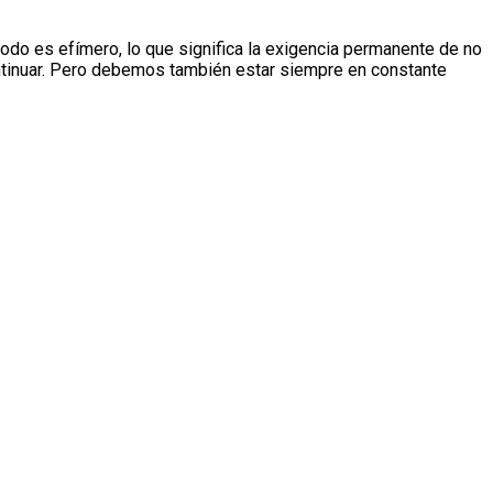
 todo es efímero, lo que significa la exigencia permanente de no
continuar. Pero debemos también estar siempre en constante