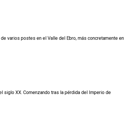
r de varios postes en el Valle del Ebro, más concretamente en
del siglo XX. Comenzando tras la pérdida del Imperio de