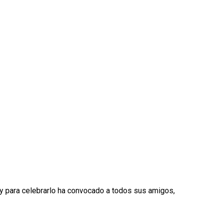
 y para celebrarlo ha convocado a todos sus amigos,