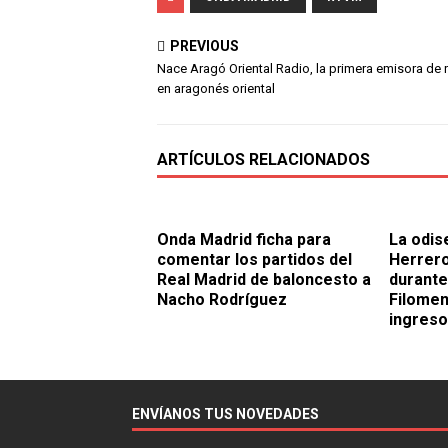
PREVIOUS
Nace Aragó Oriental Radio, la primera emisora de 
en aragonés oriental
ARTÍCULOS RELACIONADOS
Onda Madrid ficha para
La odis
comentar los partidos del
Herrero
Real Madrid de baloncesto a
durante
Nacho Rodríguez
Filomen
ingreso
ENVÍANOS TUS NOVEDADES