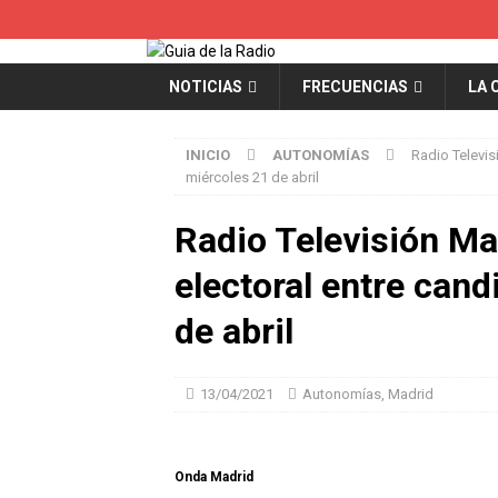
NOTICIAS
FRECUENCIAS
LA 
INICIO
AUTONOMÍAS
Radio Televis
miércoles 21 de abril
Radio Televisión Ma
electoral entre cand
de abril
13/04/2021
Autonomías
,
Madrid
Onda Madrid