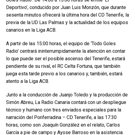
Deportivo’, conducido por Juan Luis Monzón, que durante
sesenta minutos ofrecerá la última hora del CD Tenerife, la
previa de la UD Las Palmas y la actualidad de los equipos
canarios en la Liga ACB.
​A partir de las 15:00 horas, el equipo de ‘Todo Goles
Radio’ centrará ininterrumpidamente la atención en contar
lo que puede ser el posible ascenso del Tenerife, estará
pendiente de su rival, el RC Celta Fortuna, que también
juega esta tarde previo a los canarios y, también, estará
atento a la Liga ACB.
​Junto a la conducción de Juanjo Toledo y la producción de
Simón Abreu, La Radio Canaria contará con un despliegue
técnico y humano con tres enviados especiales para la
narración del Ponferradina – CD Tenerife, a las 17:30
horas, como son Joaquín González en el relato, Carlos
García a pie de campo y Ayose Barroso en la asistencia