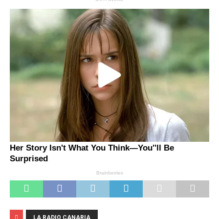
LA RADIO CANARIA