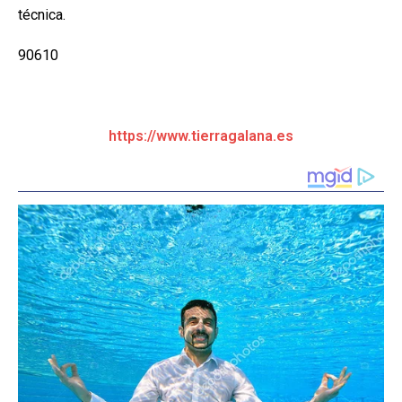
técnica.
90610
https://www.tierragalana.es