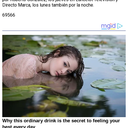
Directo Marca, los lunes también por la noche.
69566