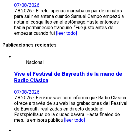
07/08/2026
7.8.2026.- El reloj apenas marcaba un par de minutos
para salir en antena cuando Samuel Campo empezó a
notar el cosquilleo en el estómago.Hasta entonces
había permanecido tranquilo. “Fue justo antes de
empezar cuando fui
[leer todo]
Publicaciones recientes
Nacional
Vive el Festival de Bayreuth de la mano de
Radio Clásica
07/08/2026
7.8.2026.- Beckmesser.com informa que Radio Clásica
ofrece a través de su web las grabaciones del Festival
de Bayreuth, realizadas en directo desde el
Festspielhaus de la ciudad bávara. Hasta finales de
mes, la emisora pública
[leer todo]