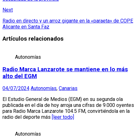
Next
Radio en directo y un arroz gigante en la «paraeta» de COPE
Alicante en Santa Faz
Artículos relacionados
Autonomías
Radio Marca Lanzarote se mantiene en lo más
alto del EGM
04/07/2024
Autonomías
,
Canarias
El Estudio General de Medios (EGM) en su segunda ola
publicada en el día de hoy arroja una cifras de 9.000 oyentes
para Radio Marca Lanzarote 104.5 FM, convirtiéndola en la
radio del deporte más
[leer todo]
Autonomías