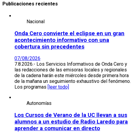
Publicaciones recientes
Nacional
Onda Cero convierte el eclipse en un gran
acontecimiento informativo con una
cobertura sin precedentes
07/08/2026
7.8.2026.- Los Servicios Informativos de Onda Cero y
las redacciones de las emisoras locales y regionales
de la cadena harán este miércoles desde primera hora
de la mañana un seguimiento exhaustivo del fenómeno.
Los programas
[leer todo]
Autonomías
Los Cursos de Verano de la UC llevan a sus
alumnos a un estudio de Radio Laredo para
aprender a comunicar en directo