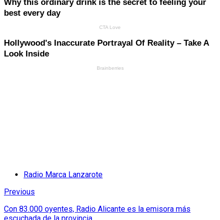
Radio Marca Lanzarote
Previous
Con 83.000 oyentes, Radio Alicante es la emisora más
escuchada de la provincia