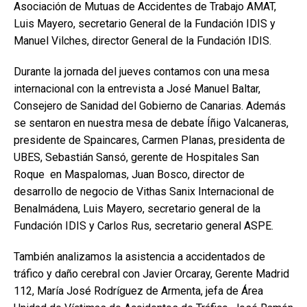
Asociación de Mutuas de Accidentes de Trabajo AMAT,
Luis Mayero, secretario General de la Fundación IDIS y
Manuel Vilches, director General de la Fundación IDIS.
Durante la jornada del jueves contamos con una mesa
internacional con la entrevista a José Manuel Baltar,
Consejero de Sanidad del Gobierno de Canarias. Además
se sentaron en nuestra mesa de debate Íñigo Valcaneras,
presidente de Spaincares, Carmen Planas, presidenta de
UBES, Sebastián Sansó, gerente de Hospitales San
Roque en Maspalomas, Juan Bosco, director de
desarrollo de negocio de Vithas Sanix Internacional de
Benalmádena, Luis Mayero, secretario general de la
Fundación IDIS y Carlos Rus, secretario general ASPE.
También analizamos la asistencia a accidentados de
tráfico y daño cerebral con Javier Orcaray, Gerente Madrid
112, María José Rodríguez de Armenta, jefa de Área