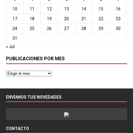
10
11
12
13
14
15
16
17
18
19
20
21
22
23
24
25
26
27
28
29
30
31
« Jul
PUBLICACIONES POR MES
ENVÍANOS TUS NOVEDADES
CONTACTO