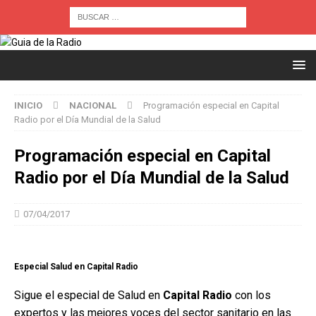
INICIO
NACIONAL
Programación especial en Capital
Radio por el Día Mundial de la Salud
Programación especial en Capital
Radio por el Día Mundial de la Salud
07/04/2017
Especial Salud en Capital Radio
Sigue el especial de Salud en
Capital Radio
con los
expertos y las mejores voces del sector sanitario en las