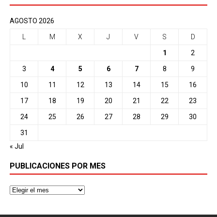
AGOSTO 2026
L
M
X
J
V
S
D
1
2
3
4
5
6
7
8
9
10
11
12
13
14
15
16
17
18
19
20
21
22
23
24
25
26
27
28
29
30
31
« Jul
PUBLICACIONES POR MES