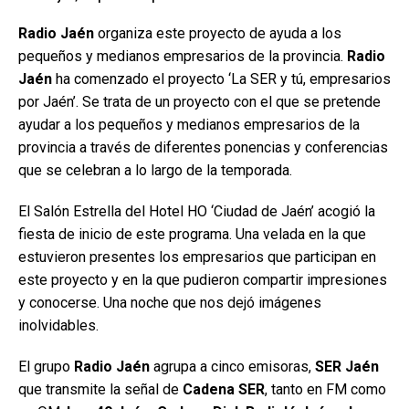
Radio Jaén
organiza este proyecto de ayuda a los
pequeños y medianos empresarios de la provincia.
Radio
Jaén
ha comenzado el proyecto ‘La SER y tú, empresarios
por Jaén’. Se trata de un proyecto con el que se pretende
ayudar a los pequeños y medianos empresarios de la
provincia a través de diferentes ponencias y conferencias
que se celebran a lo largo de la temporada.
El Salón Estrella del Hotel HO ‘Ciudad de Jaén’ acogió la
fiesta de inicio de este programa. Una velada en la que
estuvieron presentes los empresarios que participan en
este proyecto y en la que pudieron compartir impresiones
y conocerse. Una noche que nos dejó imágenes
inolvidables.
El grupo
Radio Jaén
agrupa a cinco emisoras,
SER Jaén
que transmite la señal de
Cadena SER
, tanto en FM como