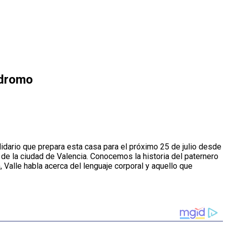
ódromo
dario que prepara esta casa para el próximo 25 de julio desde
de la ciudad de Valencia. Conocemos la historia del paternero
Valle habla acerca del lenguaje corporal y aquello que