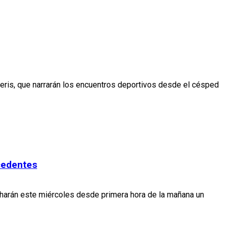
Peris, que narrarán los encuentros deportivos desde el césped
ecedentes
 harán este miércoles desde primera hora de la mañana un