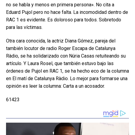
no se habla y menos en primera persona». No cita a
Eduard Pujol pero no hace falta. La incomodidad dentro de
RAC 1 es evidente. Es doloroso para todos. Sobretodo
para las víctimas.
Otra cara conocida, la actriz Diana Gómez, pareja del
también locutor de radio Roger Escapa de Catalunya
Ràdio, se ha solidarizado con Núria Casas retuiteando su
artículo. Y Laura Rosel, que también estuvo bajo las
órdenes de Pujol en RAC 1, se ha hecho eco de la columna
en El matí de Catalunya Ràdio. Lo mejor para formarse una
opinión es leer la columna: Carta a un acosador.
61423