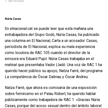
28/10/2020
Núria Casas
En elnacional.cat se puede leer que esta mañana una
extrabajadora del Grupo Godó, Núria Casas, ha publicado
una columna en El Nacional, Carta a un acosador. Casas,
periodista de El Nacional, explica su mala experiencia
como locutora de RAC 105 cuando el director de la
emisora era Eduard Pujol. Núria Casas trabajaba en el
matinal que presentaba Vador Lladó. Una voz de RAC 1 ha
querido hacer público su apoyo, Natza Farré, del programa
La competència de Óscar Dalmau y Óscar Andreu.
Natza Farré, que ahora es comisaria de una exposición
sobre feminismo en el Palau Robert, ha querido hablar
públicamente como trabajadora de RAC 1: «Gracias Núria
Casas, porque del acoso sexual dentro del ámbito laboral