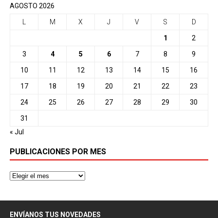
AGOSTO 2026
L
M
X
J
V
S
D
1
2
3
4
5
6
7
8
9
10
11
12
13
14
15
16
17
18
19
20
21
22
23
24
25
26
27
28
29
30
31
« Jul
PUBLICACIONES POR MES
ENVÍANOS TUS NOVEDADES