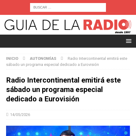
INICIO
AUTONOMÍAS
Radio Intercontinental emitirá este
sábado un programa especial dedicado a Eurovisión
Radio Intercontinental emitirá este
sábado un programa especial
dedicado a Eurovisión
14/05/2026