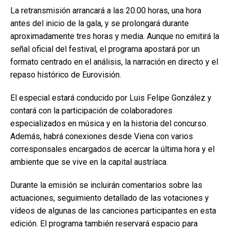
La retransmisión arrancará a las 20.00 horas, una hora
antes del inicio de la gala, y se prolongará durante
aproximadamente tres horas y media. Aunque no emitirá la
señal oficial del festival, el programa apostará por un
formato centrado en el análisis, la narración en directo y el
repaso histórico de Eurovisión.
El especial estará conducido por Luis Felipe González y
contará con la participación de colaboradores
especializados en música y en la historia del concurso.
Además, habrá conexiones desde Viena con varios
corresponsales encargados de acercar la última hora y el
ambiente que se vive en la capital austríaca.
Durante la emisión se incluirán comentarios sobre las
actuaciones, seguimiento detallado de las votaciones y
vídeos de algunas de las canciones participantes en esta
edición. El programa también reservará espacio para