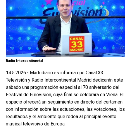
Radio Intercontinental
14.5.2026.- Madridiario.es informa que Canal 33
Televisión y Radio Intercontinental Madrid dedicarán este
sábado una programación especial al 70 aniversario del
Festival de Eurovisión, cuya final se celebrará en Viena. El
espacio ofrecerá un seguimiento en directo del certamen
con información sobre las actuaciones, las votaciones, los
resultados y el ambiente que rodea al principal evento
musical televisivo de Europa.