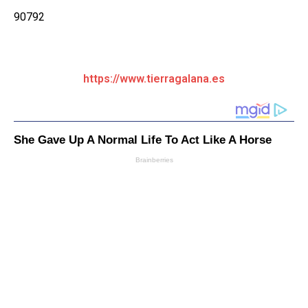
90792
https://www.tierragalana.es