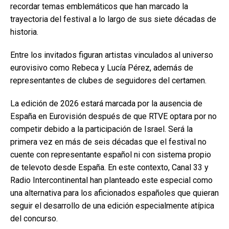
recordar temas emblemáticos que han marcado la
trayectoria del festival a lo largo de sus siete décadas de
historia.
Entre los invitados figuran artistas vinculados al universo
eurovisivo como Rebeca y Lucía Pérez, además de
representantes de clubes de seguidores del certamen.
La edición de 2026 estará marcada por la ausencia de
España en Eurovisión después de que RTVE optara por no
competir debido a la participación de Israel. Será la
primera vez en más de seis décadas que el festival no
cuente con representante español ni con sistema propio
de televoto desde España. En este contexto, Canal 33 y
Radio Intercontinental han planteado este especial como
una alternativa para los aficionados españoles que quieran
seguir el desarrollo de una edición especialmente atípica
del concurso.