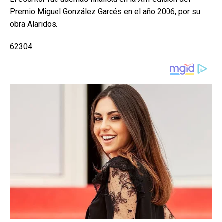
Premio Miguel González Garcés en el año 2006, por su
obra Alaridos.
62304