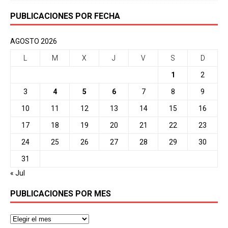
PUBLICACIONES POR FECHA
AGOSTO 2026
L
M
X
J
V
S
D
1
2
3
4
5
6
7
8
9
10
11
12
13
14
15
16
17
18
19
20
21
22
23
24
25
26
27
28
29
30
31
« Jul
PUBLICACIONES POR MES