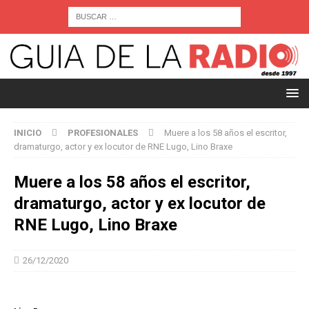
INICIO
PROFESIONALES
Muere a los 58 años el escritor,
dramaturgo, actor y ex locutor de RNE Lugo, Lino Braxe
Muere a los 58 años el escritor,
dramaturgo, actor y ex locutor de
RNE Lugo, Lino Braxe
26/12/2020