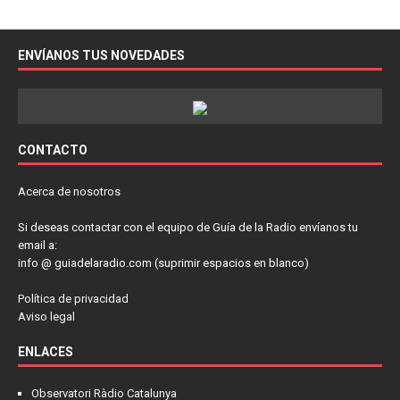
ENVÍANOS TUS NOVEDADES
CONTACTO
Acerca de nosotros
Si deseas contactar con el equipo de Guía de la Radio envíanos tu
email a:
info @ guiadelaradio.com (suprimir espacios en blanco)
Política de privacidad
Aviso legal
ENLACES
Observatori Ràdio Catalunya