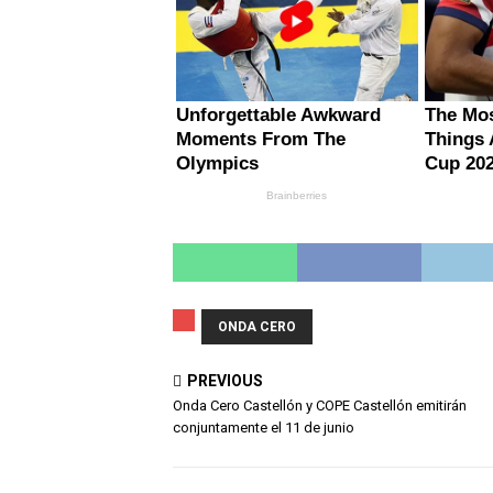
ONDA CERO
PREVIOUS
Onda Cero Castellón y COPE Castellón emitirán
conjuntamente el 11 de junio