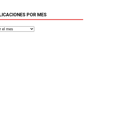
LICACIONES POR MES