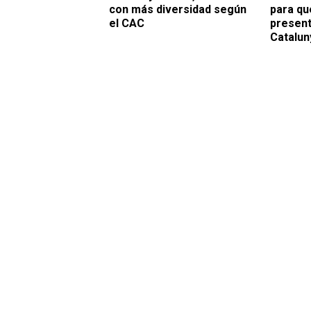
con más diversidad según
para qu
el CAC
present
Catalun