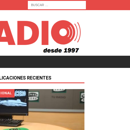
LICACIONES RECIENTES
IONAL