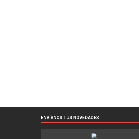
ENVÍANOS TUS NOVEDADES