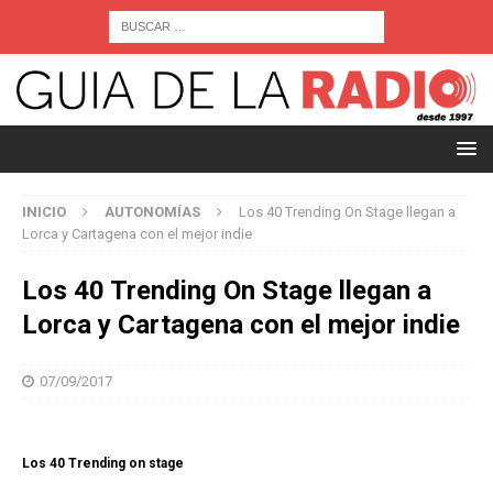
INICIO
AUTONOMÍAS
Los 40 Trending On Stage llegan a
Lorca y Cartagena con el mejor indie
Los 40 Trending On Stage llegan a
Lorca y Cartagena con el mejor indie
07/09/2017
Los 40 Trending on stage