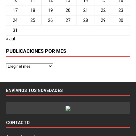
10
11
12
13
14
15
16
17
18
19
20
21
22
23
24
25
26
27
28
29
30
31
« Jul
PUBLICACIONES POR MES
ENVÍANOS TUS NOVEDADES
CONTACTO