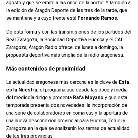
agosto y que se emite a las once de la noche. Y también a
la edición de Aragón Deporte de las tres de la tarde, que
se mantiene y a cuyo frente está
Fernando Ramos
.
De esta forma y con las transmisiones de los partidos del
Real Zaragoza, la Sociedad Deportiva Huesca y el CAI
Zaragoza, Aragón Radio ofrece, de lunes a domingo, la
propuesta deportiva más amplia de la radio aragonesa.
Más contenidos de proximidad
La actualidad aragonesa más cercana es la clave de
Esta
es la Nuestra,
el programa que desde las doce y media
del mediodía dirige y presenta
Rafa Moyano
y que esta
temporada presenta dos novedades: la incorporación de
una serie de colaboradores en comarcas y la apertura de
una nueva desconexión provincial para Huesca, Teruel y
Zaragoza en la que se analizarán los temas de actualidad
de las tres provincias.