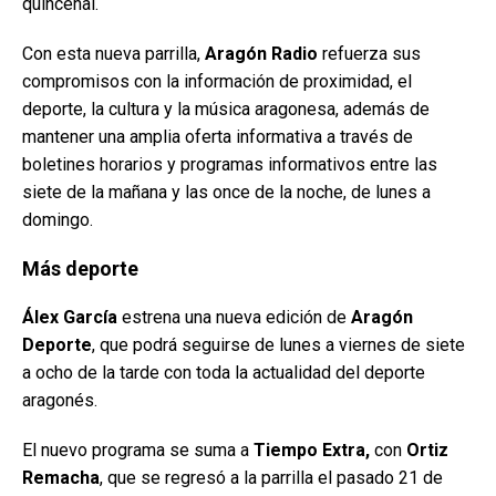
quincenal.
Con esta nueva parrilla,
Aragón Radio
refuerza sus
compromisos con la información de proximidad, el
deporte, la cultura y la música aragonesa, además de
mantener una amplia oferta informativa a través de
boletines horarios y programas informativos entre las
siete de la mañana y las once de la noche, de lunes a
domingo.
Más deporte
Álex García
estrena una nueva edición de
Aragón
Deporte
, que podrá seguirse de lunes a viernes de siete
a ocho de la tarde con toda la actualidad del deporte
aragonés.
El nuevo programa se suma a
Tiempo Extra,
con
Ortiz
Remacha
, que se regresó a la parrilla el pasado 21 de