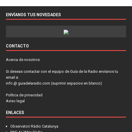
ENVÍANOS TUS NOVEDADES
CONTACTO
Acerca de nosotros
Si deseas contactar con el equipo de Guía de la Radio envíanos tu
email a:
info @ guiadelaradio.com (suprimir espacios en blanco)
Política de privacidad
Aviso legal
ENLACES
Observatori Ràdio Catalunya