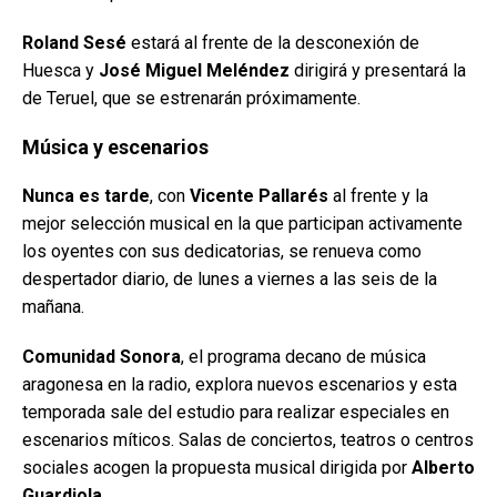
Roland Sesé
estará al frente de la desconexión de
Huesca y
José Miguel Meléndez
dirigirá y presentará la
de Teruel, que se estrenarán próximamente.
Música y escenarios
Nunca es tarde
, con
Vicente Pallarés
al frente y la
mejor selección musical en la que participan activamente
los oyentes con sus dedicatorias, se renueva como
despertador diario, de lunes a viernes a las seis de la
mañana.
Comunidad Sonora
, el programa decano de música
aragonesa en la radio, explora nuevos escenarios y esta
temporada sale del estudio para realizar especiales en
escenarios míticos. Salas de conciertos, teatros o centros
sociales acogen la propuesta musical dirigida por
Alberto
Guardiola
.