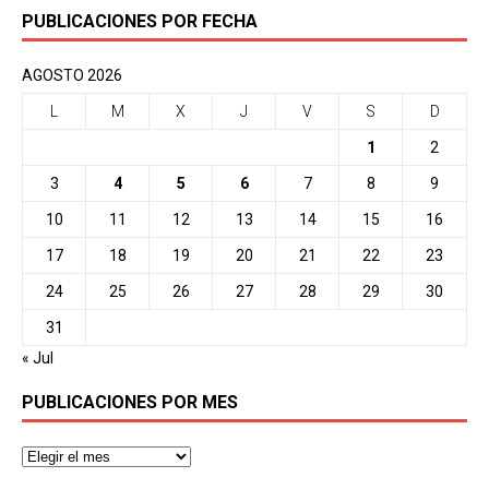
PUBLICACIONES POR FECHA
AGOSTO 2026
L
M
X
J
V
S
D
1
2
3
4
5
6
7
8
9
10
11
12
13
14
15
16
17
18
19
20
21
22
23
24
25
26
27
28
29
30
31
« Jul
PUBLICACIONES POR MES