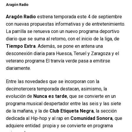
Aragón Radio
Aragón Radio
estrena temporada este 4 de septiembre
con nuevas propuestas informativas y de entretenimiento.
La parrilla se renueva con un nuevo programa deportivo
diario que se suma al retorno, con el inicio de la liga, de
Tiempo Extra
. Además, se pone en antena una
desconexión diaria para Huesca, Teruel y Zaragoza y el
veterano programa El tranvía verde pasa a emitirse
diariamente.
Entre las novedades que se incorporan con la
decimotercera temporada destacan, asimismo, la
evolución de
Nunca es tarde
, que se convierte en un
programa musical despertador entre las seis y las siete
de la mañana, y la de
Club Etiqueta Negra
, la sección
dedicada al Hip-hop y al rap en
Comunidad Sonora
, que
adquiere entidad propia y se convierte en programa