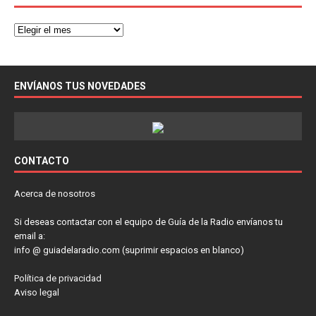
ENVÍANOS TUS NOVEDADES
CONTACTO
Acerca de nosotros
Si deseas contactar con el equipo de Guía de la Radio envíanos tu
email a:
info @ guiadelaradio.com (suprimir espacios en blanco)
Política de privacidad
Aviso legal