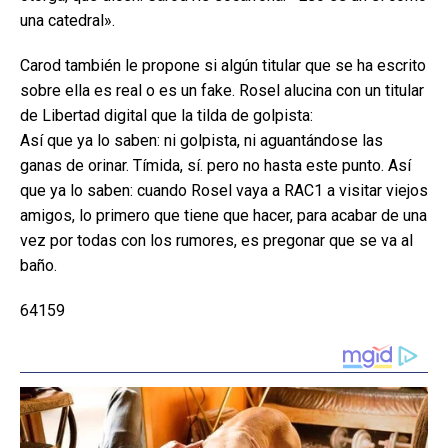
una catedral».
Carod también le propone si algún titular que se ha escrito
sobre ella es real o es un fake. Rosel alucina con un titular
de Libertad digital que la tilda de golpista:
Así que ya lo saben: ni golpista, ni aguantándose las
ganas de orinar. Tímida, sí. pero no hasta este punto. Así
que ya lo saben: cuando Rosel vaya a RAC1 a visitar viejos
amigos, lo primero que tiene que hacer, para acabar de una
vez por todas con los rumores, es pregonar que se va al
baño.
64159