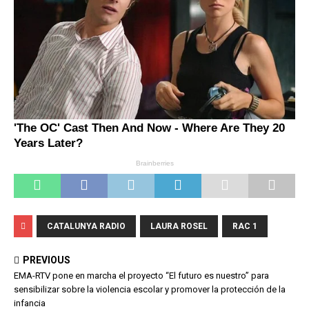
CATALUNYA RADIO
LAURA ROSEL
RAC 1
PREVIOUS
EMA-RTV pone en marcha el proyecto “El futuro es nuestro” para
sensibilizar sobre la violencia escolar y promover la protección de la
infancia