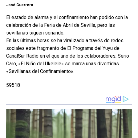
José Guerrero
El estado de alarma y el confinamiento han podido con la
celebración de la Feria de Abril de Sevilla, pero las
sevillanas siguen sonando.
En las últimas horas se ha viralizado a través de redes
sociales este fragmento de El Programa del Yuyu de
CanalSur Radio en el que uno de los colaboradores, Serio
Caro, «El Niño del Ukelele» se marca unas divertidas
«Sevillanas del Confinamiento».
59518