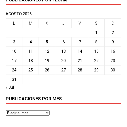
AGOSTO 2026
L
M
X
J
V
S
D
1
2
3
4
5
6
7
8
9
10
11
12
13
14
15
16
17
18
19
20
21
22
23
24
25
26
27
28
29
30
31
« Jul
PUBLICACIONES POR MES