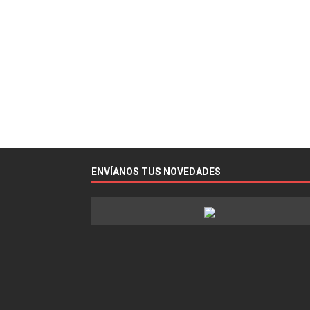
ENVÍANOS TUS NOVEDADES