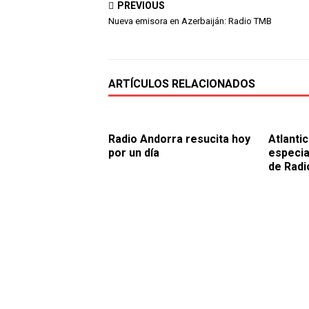
PREVIOUS
Nueva emisora en Azerbaiján: Radio TMB
ARTÍCULOS RELACIONADOS
Radio Andorra resucita hoy
Atlanti
por un día
especia
de Radi