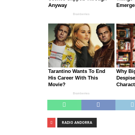
RADIO ANDORRA