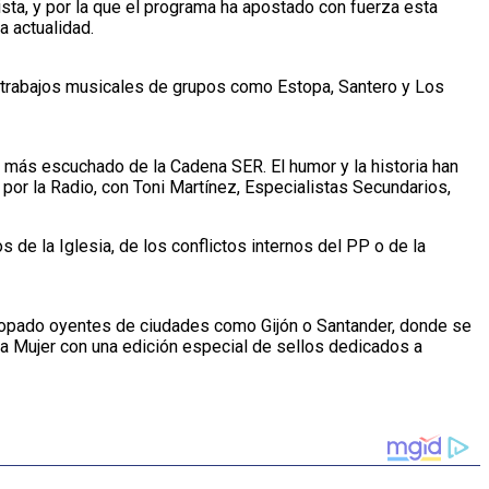
ista, y por la que el programa ha apostado con fuerza esta
a actualidad.
 trabajos musicales de grupos como Estopa, Santero y Los
más escuchado de la Cadena SER. El humor y la historia han
por la Radio, con Toni Martínez, Especialistas Secundarios,
 de la Iglesia, de los conflictos internos del PP o de la
arropado oyentes de ciudades como Gijón o Santander, donde se
la Mujer con una edición especial de sellos dedicados a