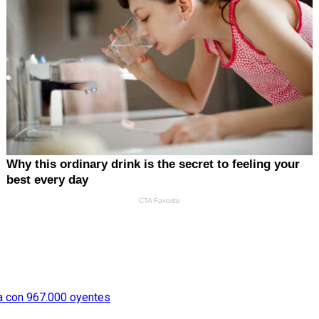
ia con 967.000 oyentes