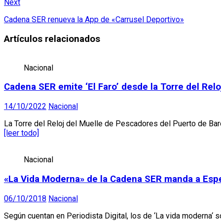
Next
Cadena SER renueva la App de «Carrusel Deportivo»
Artículos relacionados
Nacional
Cadena SER emite ‘El Faro’ desde la Torre del Rel
14/10/2022
Nacional
La Torre del Reloj del Muelle de Pescadores del Puerto de Bar
[leer todo]
Nacional
«La Vida Moderna» de la Cadena SER manda a Esper
06/10/2018
Nacional
Según cuentan en Periodista Digital, los de ‘La vida moderna‘ s