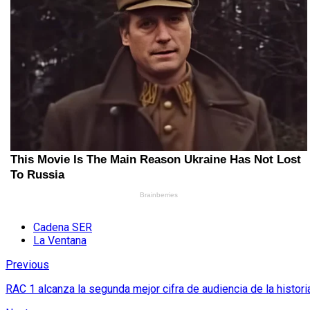
Cadena SER
La Ventana
Previous
RAC 1 alcanza la segunda mejor cifra de audiencia de la histor