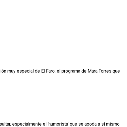
ión muy especial de El Faro, el programa de Mara Torres que
insultar, especialmente el ‘humorista’ que se apoda a sí mismo