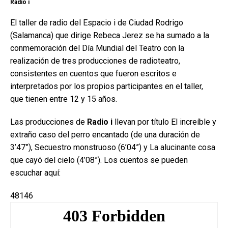
Radio i
El taller de radio del Espacio i de Ciudad Rodrigo
(Salamanca) que dirige Rebeca Jerez se ha sumado a la
conmemoración del Día Mundial del Teatro con la
realización de tres producciones de radioteatro,
consistentes en cuentos que fueron escritos e
interpretados por los propios participantes en el taller,
que tienen entre 12 y 15 años.
Las producciones de
Radio i
llevan por título El increíble y
extraño caso del perro encantado (de una duración de
3’47”), Secuestro monstruoso (6’04”) y La alucinante cosa
que cayó del cielo (4’08”). Los cuentos se pueden
escuchar aquí:
48146