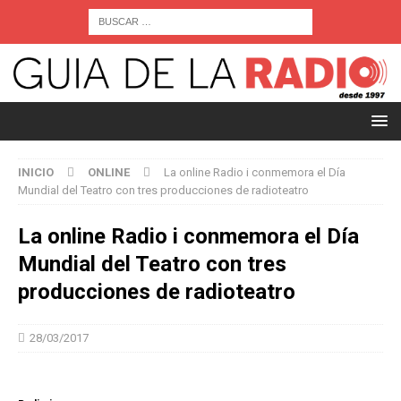
INICIO
ONLINE
La online Radio i conmemora el Día
Mundial del Teatro con tres producciones de radioteatro
La online Radio i conmemora el Día
Mundial del Teatro con tres
producciones de radioteatro
28/03/2017