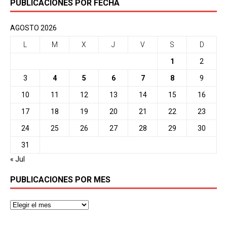
PUBLICACIONES POR FECHA
AGOSTO 2026
L
M
X
J
V
S
D
1
2
3
4
5
6
7
8
9
10
11
12
13
14
15
16
17
18
19
20
21
22
23
24
25
26
27
28
29
30
31
« Jul
PUBLICACIONES POR MES