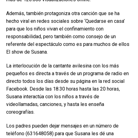
Además, también protagoniza otra canción que se ha
hecho viral en redes sociales sobre ‘Quedarse en casa’
para que los niños vivan el confinamiento con
responsabilidad, pero también como consejo de un
referente del espectáculo como es para muchos de ellos
El show de Susana.
La interlocución de la cantante avilesina con los más
pequeños es directa a través de un programa de radio en
directo todos los días desde su página en la red social
Facebook. Desde las 18.30 horas hasta las 20 horas,
Susana interactúa con los niños a través de
videollamadas, canciones, y hasta les enseña
coreografías.
Los padres pueden dejar mensajes en un número de
teléfono (631648058) para que Susana les dé una