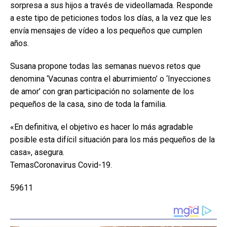
sorpresa a sus hijos a través de videollamada. Responde
a este tipo de peticiones todos los días, a la vez que les
envía mensajes de vídeo a los pequeños que cumplen
años.
Susana propone todas las semanas nuevos retos que
denomina ‘Vacunas contra el aburrimiento’ o ‘Inyecciones
de amor’ con gran participación no solamente de los
pequeños de la casa, sino de toda la familia.
«En definitiva, el objetivo es hacer lo más agradable
posible esta difícil situación para los más pequeños de la
casa», asegura.
TemasCoronavirus Covid-19.
59611