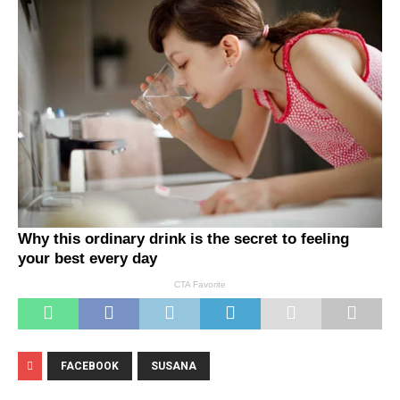
FACEBOOK
SUSANA