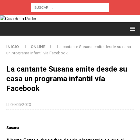
INICIO
ONLINE
La cantante Susana emite desde su casa
un programa infantil vía Facebook
La cantante Susana emite desde su
casa un programa infantil vía
Facebook
04/05/2020
Susana