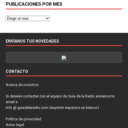
PUBLICACIONES POR MES
ENVÍANOS TUS NOVEDADES
CONTACTO
Acerca de nosotros
Si deseas contactar con el equipo de Guía de la Radio envíanos tu
email a:
info @ guiadelaradio.com (suprimir espacios en blanco)
Política de privacidad
Aviso legal