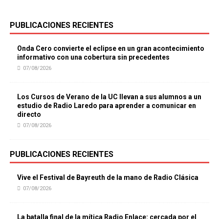
PUBLICACIONES RECIENTES
Onda Cero convierte el eclipse en un gran acontecimiento
informativo con una cobertura sin precedentes
07/08/2026
Los Cursos de Verano de la UC llevan a sus alumnos a un
estudio de Radio Laredo para aprender a comunicar en
directo
07/08/2026
PUBLICACIONES RECIENTES
Vive el Festival de Bayreuth de la mano de Radio Clásica
07/08/2026
La batalla final de la mítica Radio Enlace: cercada por el