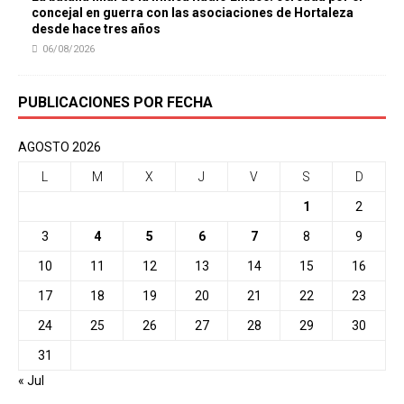
concejal en guerra con las asociaciones de Hortaleza
desde hace tres años
06/08/2026
PUBLICACIONES POR FECHA
AGOSTO 2026
L
M
X
J
V
S
D
1
2
3
4
5
6
7
8
9
10
11
12
13
14
15
16
17
18
19
20
21
22
23
24
25
26
27
28
29
30
31
« Jul