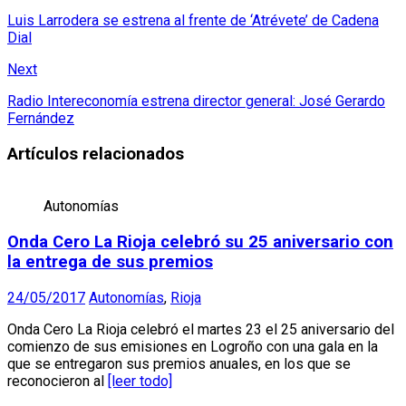
Luis Larrodera se estrena al frente de ‘Atrévete’ de Cadena
Dial
Next
Radio Intereconomía estrena director general: José Gerardo
Fernández
Artículos relacionados
Autonomías
Onda Cero La Rioja celebró su 25 aniversario con
la entrega de sus premios
24/05/2017
Autonomías
,
Rioja
Onda Cero La Rioja celebró el martes 23 el 25 aniversario del
comienzo de sus emisiones en Logroño con una gala en la
que se entregaron sus premios anuales, en los que se
reconocieron al
[leer todo]