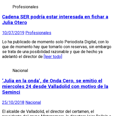
Profesionales
Cadena SER podría estar interesada en fichar a
Julia Otero
10/07/2019
Profesionales
Lo ha publicado de momento solo Periodista Digital, con lo
que de momento hay que tomarlo con reservas, sin embargo
se trata de una posibilidad razonable y que de hecho ya
adelantó el director de
[leer todo]
Nacional
‘Julia en la onda’, de Onda Cero, se emitio el
miercoles 24 desde Valladolid con motivo de la
Seminci
25/10/2018
Nacional
El alcalde de Valladolid, el director del certamen, el