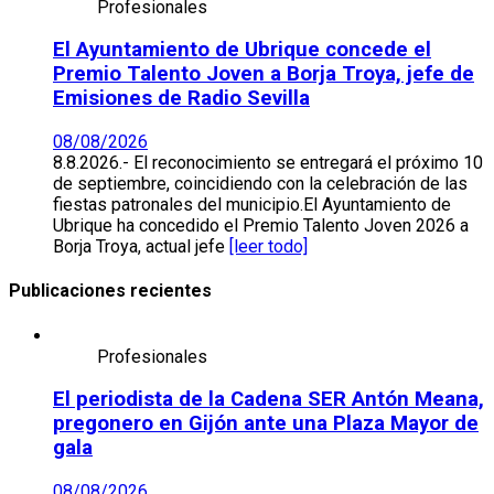
Profesionales
El Ayuntamiento de Ubrique concede el
Premio Talento Joven a Borja Troya, jefe de
Emisiones de Radio Sevilla
08/08/2026
8.8.2026.- El reconocimiento se entregará el próximo 10
de septiembre, coincidiendo con la celebración de las
fiestas patronales del municipio.El Ayuntamiento de
Ubrique ha concedido el Premio Talento Joven 2026 a
Borja Troya, actual jefe
[leer todo]
Publicaciones recientes
Profesionales
El periodista de la Cadena SER Antón Meana,
pregonero en Gijón ante una Plaza Mayor de
gala
08/08/2026