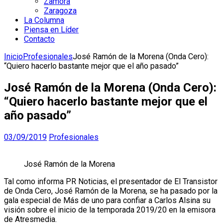
Zamora
Zaragoza
La Columna
Piensa en Líder
Contacto
Inicio
Profesionales
José Ramón de la Morena (Onda Cero):
“Quiero hacerlo bastante mejor que el año pasado”
José Ramón de la Morena (Onda Cero):
“Quiero hacerlo bastante mejor que el
año pasado”
03/09/2019
Profesionales
José Ramón de la Morena
Tal como informa PR Noticias, el presentador de El Transistor
de Onda Cero, José Ramón de la Morena, se ha pasado por la
gala especial de Más de uno para confiar a Carlos Alsina su
visión sobre el inicio de la temporada 2019/20 en la emisora
de Atresmedia.