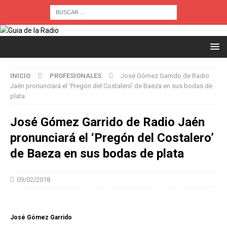
INICIO
PROFESIONALES
José Gómez Garrido de Radio
Jaén pronunciará el ‘Pregón del Costalero’ de Baeza en sus bodas de
plata
José Gómez Garrido de Radio Jaén
pronunciará el ‘Pregón del Costalero’
de Baeza en sus bodas de plata
09/02/2018
José Gómez Garrido