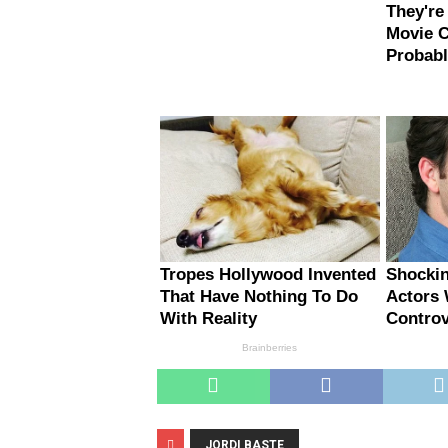
JORDI BASTE