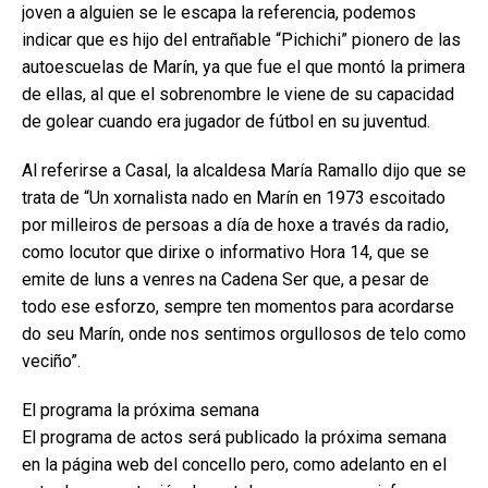
joven a alguien se le escapa la referencia, podemos
indicar que es hijo del entrañable “Pichichi” pionero de las
autoescuelas de Marín, ya que fue el que montó la primera
de ellas, al que el sobrenombre le viene de su capacidad
de golear cuando era jugador de fútbol en su juventud.
Al referirse a Casal, la alcaldesa María Ramallo dijo que se
trata de “Un xornalista nado en Marín en 1973 escoitado
por milleiros de persoas a día de hoxe a través da radio,
como locutor que dirixe o informativo Hora 14, que se
emite de luns a venres na Cadena Ser que, a pesar de
todo ese esforzo, sempre ten momentos para acordarse
do seu Marín, onde nos sentimos orgullosos de telo como
veciño”.
El programa la próxima semana
El programa de actos será publicado la próxima semana
en la página web del concello pero, como adelanto en el