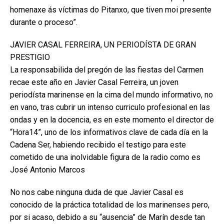
homenaxe ás víctimas do Pitanxo, que tiven moi presente
durante o proceso”.
JAVIER CASAL FERREIRA, UN PERIODÍSTA DE GRAN
PRESTIGIO
La responsabilida del pregón de las fiestas del Carmen
recae este año en Javier Casal Ferreira, un joven
periodísta marinense en la cima del mundo informativo, no
en vano, tras cubrir un intenso curriculo profesional en las
ondas y en la docencia, es en este momento el director de
“Hora14”, uno de los informativos clave de cada día en la
Cadena Ser, habiendo recibido el testigo para este
cometido de una inolvidable figura de la radio como es
José Antonio Marcos
No nos cabe ninguna duda de que Javier Casal es
conocido de la práctica totalidad de los marinenses pero,
por si acaso, debido a su “ausencia” de Marín desde tan