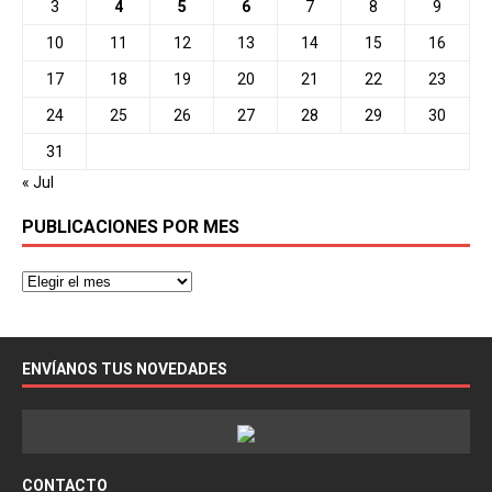
3
4
5
6
7
8
9
10
11
12
13
14
15
16
17
18
19
20
21
22
23
24
25
26
27
28
29
30
31
« Jul
PUBLICACIONES POR MES
ENVÍANOS TUS NOVEDADES
CONTACTO