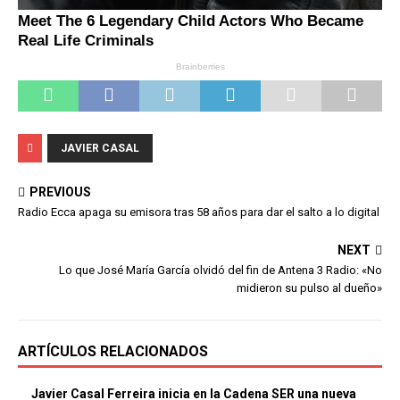
JAVIER CASAL
PREVIOUS
Radio Ecca apaga su emisora tras 58 años para dar el salto a lo digital
NEXT
Lo que José María García olvidó del fin de Antena 3 Radio: «No
midieron su pulso al dueño»
ARTÍCULOS RELACIONADOS
Javier Casal Ferreira inicia en la Cadena SER una nueva