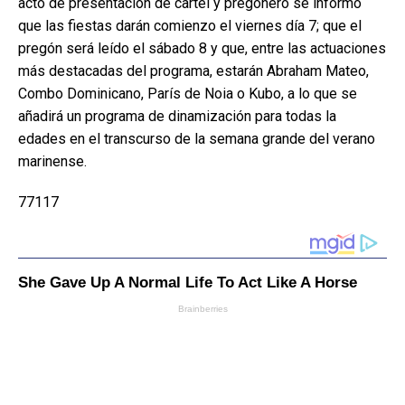
acto de presentación de cartel y pregonero se informo
que las fiestas darán comienzo el viernes día 7; que el
pregón será leído el sábado 8 y que, entre las actuaciones
más destacadas del programa, estarán Abraham Mateo,
Combo Dominicano, París de Noia o Kubo, a lo que se
añadirá un programa de dinamización para todas la
edades en el transcurso de la semana grande del verano
marinense.
77117