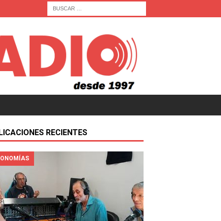
LICACIONES RECIENTES
ONOMÍAS