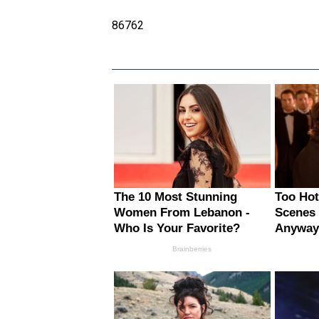
86762