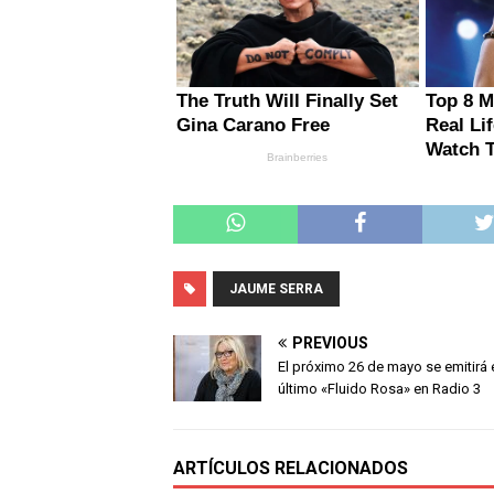
JAUME SERRA
PREVIOUS
El próximo 26 de mayo se emitirá 
último «Fluido Rosa» en Radio 3
ARTÍCULOS RELACIONADOS