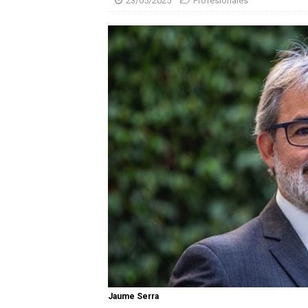
23/05/2025
Profesionales
Jaume Serra