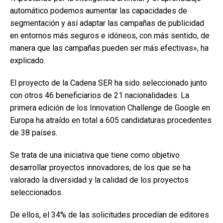
automático podemos aumentar las capacidades de
segmentación y así adaptar las campañas de publicidad
en entornos más seguros e idóneos, con más sentido, de
manera que las campañas pueden ser más efectivas», ha
explicado.
El proyecto de la Cadena SER ha sido seleccionado junto
con otros 46 beneficiarios de 21 nacionalidades. La
primera edición de los Innovation Challenge de Google en
Europa ha atraído en total a 605 candidaturas procedentes
de 38 países.
Se trata de una iniciativa que tiene como objetivo
desarrollar proyectos innovadores, de los que se ha
valorado la diversidad y la calidad de los proyectos
seleccionados.
De ellos, el 34% de las solicitudes procedían de editores