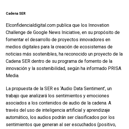
Cadena SER
Elconfidencialdigital.com publica que los Innovation
Challenge de Google News Iniciative, en su propósito de
fomentar el desarrollo de proyectos innovadores en
medios digitales para la creación de ecosistemas de
noticias más sostenibles, ha reconocido un proyecto de la
Cadena SER dentro de su programa de fomento de la
innovación y la sostenibilidad, según ha informado PRISA
Media.
La propuesta de la SER es ‘Audio Data Sentiment’, un
trabajo que analizará los sentimientos y emociones
asociados a los contenidos de audio de la cadena. A
través del uso de inteligencia artificial y aprendizaje
automático, los audios podrán ser clasificados por los
sentimientos que generan al ser escuchados (positivo,