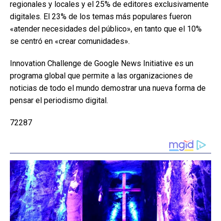
regionales y locales y el 25% de editores exclusivamente
digitales. El 23% de los temas más populares fueron
«atender necesidades del público», en tanto que el 10%
se centró en «crear comunidades».
Innovation Challenge de Google News Initiative es un
programa global que permite a las organizaciones de
noticias de todo el mundo demostrar una nueva forma de
pensar el periodismo digital.
72287