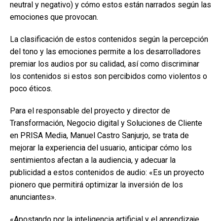
neutral y negativo) y cómo estos están narrados según las
emociones que provocan.
La clasificación de estos contenidos según la percepción
del tono y las emociones permite a los desarrolladores
premiar los audios por su calidad, así como discriminar
los contenidos si estos son percibidos como violentos o
poco éticos.
Para el responsable del proyecto y director de
Transformación, Negocio digital y Soluciones de Cliente
en PRISA Media, Manuel Castro Sanjurjo, se trata de
mejorar la experiencia del usuario, anticipar cómo los
sentimientos afectan a la audiencia, y adecuar la
publicidad a estos contenidos de audio: «Es un proyecto
pionero que permitirá optimizar la inversión de los
anunciantes».
«Apostando por la inteligencia artificial y el aprendizaje