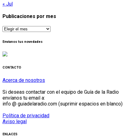
« Jul
Publicaciones por mes
Publicaciones
por
mes
Envíanos tus novedades
CONTACTO
Acerca de nosotros
Si deseas contactar con el equipo de Guía de la Radio
envíanos tu email a:
info @ guiadelaradio.com (suprimir espacios en blanco)
Política de privacidad
Aviso legal
ENLACES