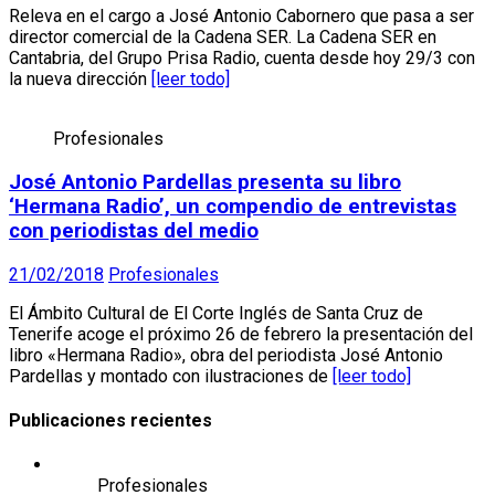
Releva en el cargo a José Antonio Cabornero que pasa a ser
director comercial de la Cadena SER. La Cadena SER en
Cantabria, del Grupo Prisa Radio, cuenta desde hoy 29/3 con
la nueva dirección
[leer todo]
Profesionales
José Antonio Pardellas presenta su libro
‘Hermana Radio’, un compendio de entrevistas
con periodistas del medio
21/02/2018
Profesionales
El Ámbito Cultural de El Corte Inglés de Santa Cruz de
Tenerife acoge el próximo 26 de febrero la presentación del
libro «Hermana Radio», obra del periodista José Antonio
Pardellas y montado con ilustraciones de
[leer todo]
Publicaciones recientes
Profesionales