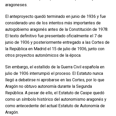
aragoneses.
El anteproyecto quedó terminado en junio de 1936 y fue
considerado uno de los intentos más importantes de
autogobierno aragonés antes de la Constitución de 1978.
El texto definitivo fue presentado oficialmente el 7 de
junio de 1936 y posteriormente entregado a las Cortes de
la República en Madrid el 15 de julio de 1936, junto con
otros proyectos autonómicos de la época.
Sin embargo, el estallido de la Guerra Civil española en
julio de 1936 interrumpió el proceso. El Estatuto nunca
llegó a debatirse ni aprobarse en las Cortes, por lo que
Aragón no obtuvo autonomía durante la Segunda
República. A pesar de ello, el Estatuto de Caspe quedó
como un símbolo histórico del autonomismo aragonés y
como antecedente del actual Estatuto de Autonomía de
Aragón.