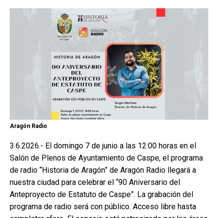
Aragón Radio
3.6.2026.- El domingo 7 de junio a las 12:00 horas en el
Salón de Plenos de Ayuntamiento de Caspe, el programa
de radio “Historia de Aragón” de Aragón Radio llegará a
nuestra ciudad para celebrar el “90 Aniversario del
Anteproyecto de Estatuto de Caspe”. La grabación del
programa de radio será con público. Acceso libre hasta