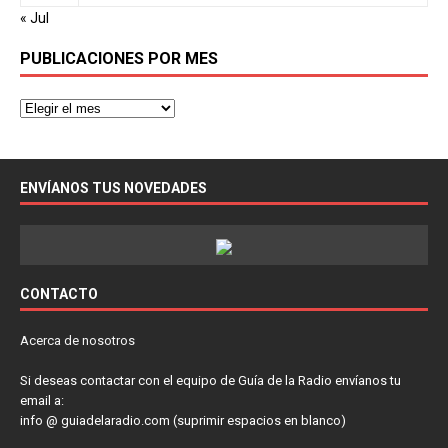
« Jul
PUBLICACIONES POR MES
ENVÍANOS TUS NOVEDADES
CONTACTO
Acerca de nosotros
Si deseas contactar con el equipo de Guía de la Radio envíanos tu
email a:
info @ guiadelaradio.com (suprimir espacios en blanco)