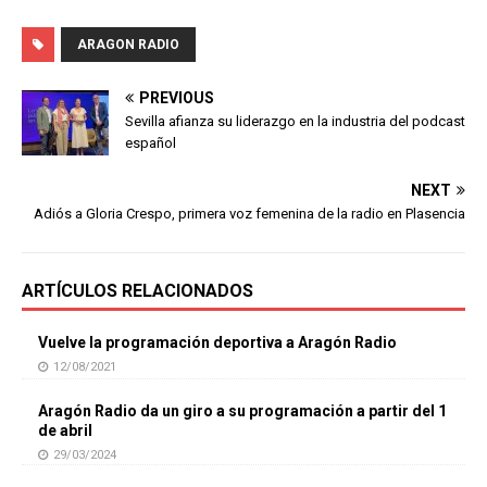
ARAGON RADIO
PREVIOUS
Sevilla afianza su liderazgo en la industria del podcast
español
NEXT
Adiós a Gloria Crespo, primera voz femenina de la radio en Plasencia
ARTÍCULOS RELACIONADOS
Vuelve la programación deportiva a Aragón Radio
12/08/2021
Aragón Radio da un giro a su programación a partir del 1
de abril
29/03/2024