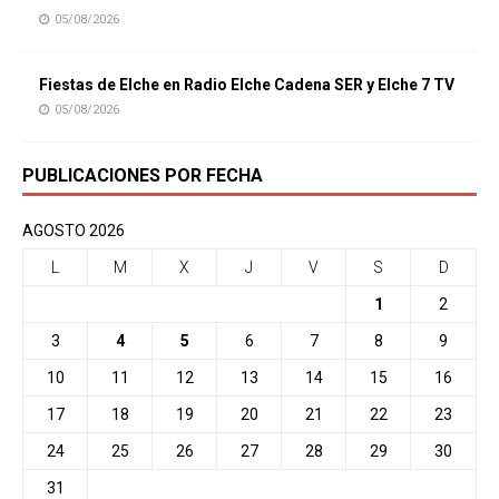
05/08/2026
Fiestas de Elche en Radio Elche Cadena SER y Elche 7 TV
05/08/2026
PUBLICACIONES POR FECHA
AGOSTO 2026
L
M
X
J
V
S
D
1
2
3
4
5
6
7
8
9
10
11
12
13
14
15
16
17
18
19
20
21
22
23
24
25
26
27
28
29
30
31