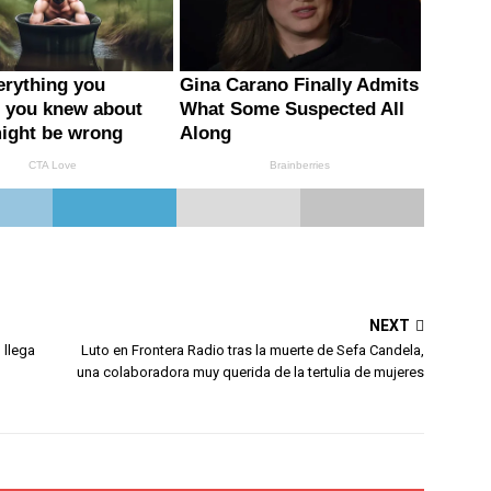
NEXT
 llega
Luto en Frontera Radio tras la muerte de Sefa Candela,
una colaboradora muy querida de la tertulia de mujeres