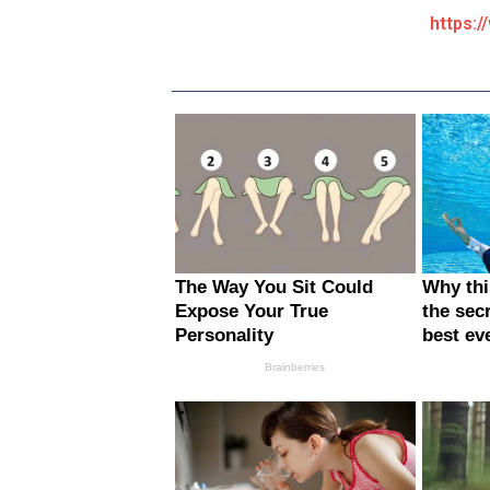
https:/