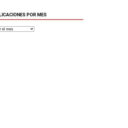
LICACIONES POR MES