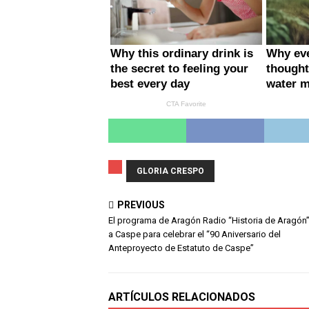
GLORIA CRESPO
PREVIOUS
El programa de Aragón Radio “Historia de Aragón”
a Caspe para celebrar el “90 Aniversario del
Anteproyecto de Estatuto de Caspe”
ARTÍCULOS RELACIONADOS