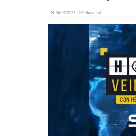
06/07/2023
Nacional