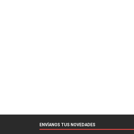
ENVÍANOS TUS NOVEDADES