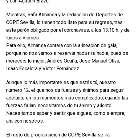
y con Agustín Bravo.
Mientras, Rafa Almansa y la redacción de Deportes de
COPE Sevilla, lo tienen todo listo para su regreso, tras
este parón obligado por el coronavirus, a las 13:10 h. y de
lunes a viernes.
Para ello, Almansa contará con la alineación de gala,
porque no nos vamos a reservar nada ni a nadie, pues os
merecéis lo mejor: Andrés Ocaña, José Manuel Oliva,
Isaac Escalera y Víctor Fernández.
Aunque lo más importante es que estés tú, nuestro
número 12, el que nos da fuerzas y ánimos para seguir
adelante en los momentos más complicados, cuando las
fuerzas fallan, necesitamos de tu ánimo y aliento.
Necesitamos saber y sentir que sigues, como siempre,
ahí, con nosotros.
El resto de programación de COPE Sevilla se irá