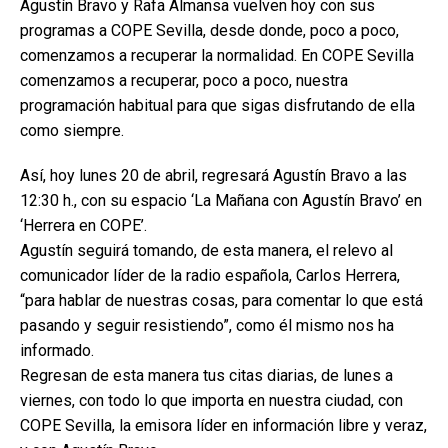
Agustín Bravo y Rafa Almansa vuelven hoy con sus
programas a COPE Sevilla, desde donde, poco a poco,
comenzamos a recuperar la normalidad. En COPE Sevilla
comenzamos a recuperar, poco a poco, nuestra
programación habitual para que sigas disfrutando de ella
como siempre.
Así, hoy lunes 20 de abril, regresará Agustín Bravo a las
12:30 h., con su espacio ‘La Mañana con Agustín Bravo’ en
‘Herrera en COPE’.
Agustín seguirá tomando, de esta manera, el relevo al
comunicador líder de la radio española, Carlos Herrera,
“para hablar de nuestras cosas, para comentar lo que está
pasando y seguir resistiendo”, como él mismo nos ha
informado.
Regresan de esta manera tus citas diarias, de lunes a
viernes, con todo lo que importa en nuestra ciudad, con
COPE Sevilla, la emisora líder en información libre y veraz,