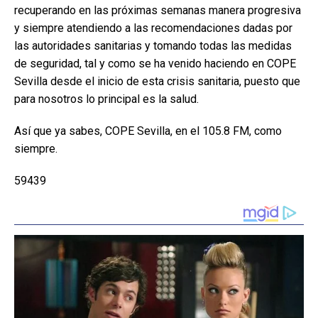
recuperando en las próximas semanas manera progresiva
y siempre atendiendo a las recomendaciones dadas por
las autoridades sanitarias y tomando todas las medidas
de seguridad, tal y como se ha venido haciendo en COPE
Sevilla desde el inicio de esta crisis sanitaria, puesto que
para nosotros lo principal es la salud.
Así que ya sabes, COPE Sevilla, en el 105.8 FM, como
siempre.
59439