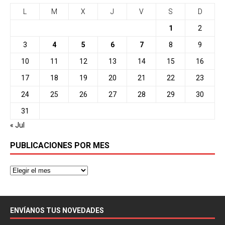
L
M
X
J
V
S
D
1
2
3
4
5
6
7
8
9
10
11
12
13
14
15
16
17
18
19
20
21
22
23
24
25
26
27
28
29
30
31
« Jul
PUBLICACIONES POR MES
ENVÍANOS TUS NOVEDADES