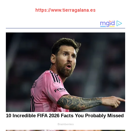
https://www.tierragalana.es