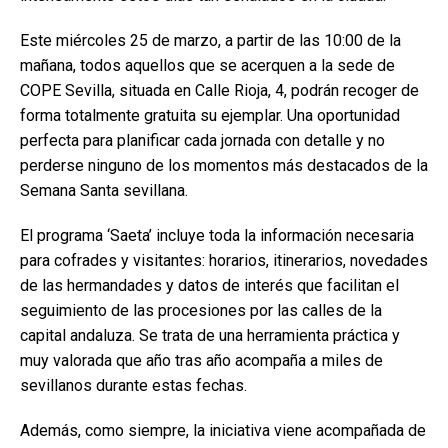
Este miércoles 25 de marzo, a partir de las 10:00 de la
mañana, todos aquellos que se acerquen a la sede de
COPE Sevilla, situada en Calle Rioja, 4, podrán recoger de
forma totalmente gratuita su ejemplar. Una oportunidad
perfecta para planificar cada jornada con detalle y no
perderse ninguno de los momentos más destacados de la
Semana Santa sevillana.
El programa ‘Saeta’ incluye toda la información necesaria
para cofrades y visitantes: horarios, itinerarios, novedades
de las hermandades y datos de interés que facilitan el
seguimiento de las procesiones por las calles de la
capital andaluza. Se trata de una herramienta práctica y
muy valorada que año tras año acompaña a miles de
sevillanos durante estas fechas.
Además, como siempre, la iniciativa viene acompañada de