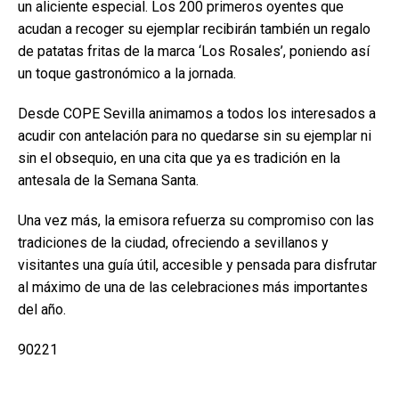
un aliciente especial. Los 200 primeros oyentes que
acudan a recoger su ejemplar recibirán también un regalo
de patatas fritas de la marca ‘Los Rosales’, poniendo así
un toque gastronómico a la jornada.
Desde COPE Sevilla animamos a todos los interesados a
acudir con antelación para no quedarse sin su ejemplar ni
sin el obsequio, en una cita que ya es tradición en la
antesala de la Semana Santa.
Una vez más, la emisora refuerza su compromiso con las
tradiciones de la ciudad, ofreciendo a sevillanos y
visitantes una guía útil, accesible y pensada para disfrutar
al máximo de una de las celebraciones más importantes
del año.
90221