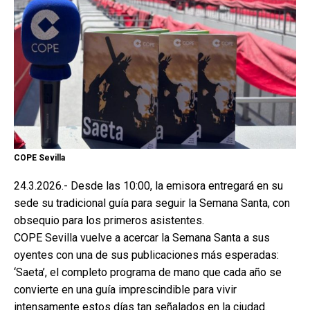
COPE Sevilla
24.3.2026.- Desde las 10:00, la emisora entregará en su
sede su tradicional guía para seguir la Semana Santa, con
obsequio para los primeros asistentes.
COPE Sevilla vuelve a acercar la Semana Santa a sus
oyentes con una de sus publicaciones más esperadas:
‘Saeta’, el completo programa de mano que cada año se
convierte en una guía imprescindible para vivir
intensamente estos días tan señalados en la ciudad.