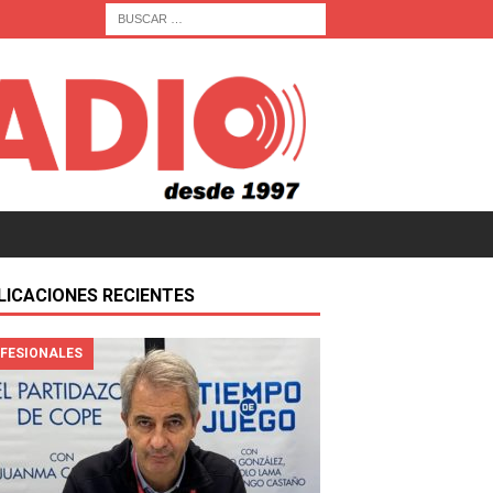
LICACIONES RECIENTES
FESIONALES