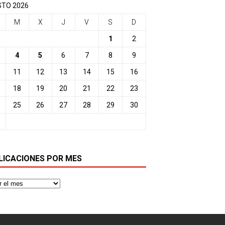
TO 2026
M
X
J
V
S
D
1
2
4
5
6
7
8
9
11
12
13
14
15
16
18
19
20
21
22
23
25
26
27
28
29
30
LICACIONES POR MES