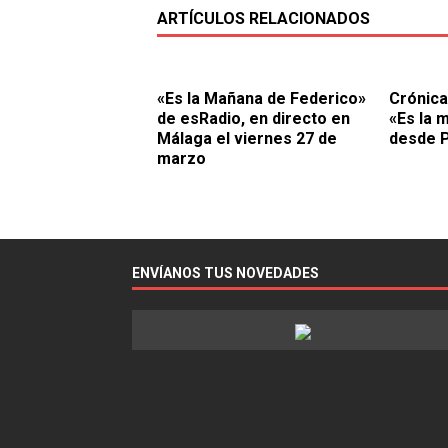
ARTÍCULOS RELACIONADOS
«Es la Mañana de Federico»
Crónica
de esRadio, en directo en
«Es la 
Málaga el viernes 27 de
desde 
marzo
ENVÍANOS TUS NOVEDADES