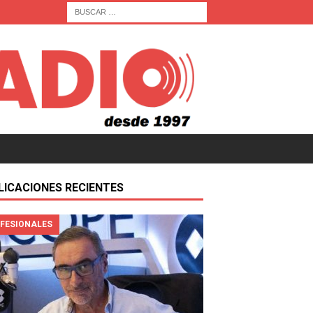
LICACIONES RECIENTES
FESIONALES