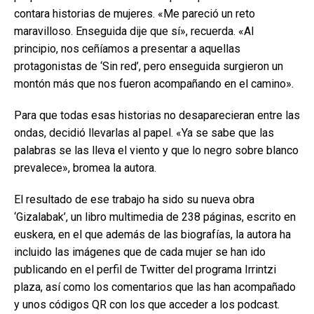
contara historias de mujeres. «Me pareció un reto
maravilloso. Enseguida dije que sí», recuerda. «Al
principio, nos ceñíamos a presentar a aquellas
protagonistas de ‘Sin red’, pero enseguida surgieron un
montón más que nos fueron acompañando en el camino».
Para que todas esas historias no desaparecieran entre las
ondas, decidió llevarlas al papel. «Ya se sabe que las
palabras se las lleva el viento y que lo negro sobre blanco
prevalece», bromea la autora.
El resultado de ese trabajo ha sido su nueva obra
‘Gizalabak’, un libro multimedia de 238 páginas, escrito en
euskera, en el que además de las biografías, la autora ha
incluido las imágenes que de cada mujer se han ido
publicando en el perfil de Twitter del programa Irrintzi
plaza, así como los comentarios que las han acompañado
y unos códigos QR con los que acceder a los podcast.