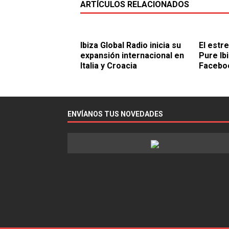
ARTÍCULOS RELACIONADOS
Ibiza Global Radio inicia su
El estr
expansión internacional en
Pure Ib
Italia y Croacia
Facebo
ENVÍANOS TUS NOVEDADES