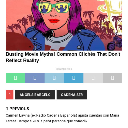
ANGELS BARCELO
CADENA SER
PREVIOUS
Carmen Laviña (ex Radio Cadena Española) ajusta cuentas con María
Teresa Campos: «Es la peor persona que conocí»