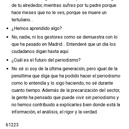
de tu alrededor, mientras sufres por tu padre porque
hace meses que no le ves, porque se muere un
tertuliano…
¿Hemos aprendido algo?
No, nadie, ni los gestores como se demuestra con lo
que ha pasado en Madrid… Entenderé que un día los
ciudadanos digan hasta aquí.
¿Cuál es el futuro del periodismo?
No sé si soy de la última generación, pero igual de la
penúltima que diga que ha podido hacer el periodismo
como lo entendía y lo sigo haciendo, no sé durante
cuanto tiempo. Además de la precarización del sector,
la gente ha pensado que puede vivir sin periodismo y
no hemos contribuido a explicarles bien donde está la
información, el análisis, el rigor y la verdad.
61223