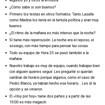
Algunos yo y otros la emisora.
¿Cómo sabe si son buenos?
Primero los testas en otros formatos. Tanto Lasalle
como Madina los tenía en la tertulia política y eran muy
buenos.
¿El ritmo de la mañana es más intenso que la noche?
Sí tiene más repercusión. La noche era el reposo, el
sosiego, con más tiempo para pensar las cosas.
Todo su equipo de Hora 25 se pasó también a la
mañana.
Nuestro trabajo es muy de equipo, cuando trabajas bien
con alguien quieres seguir. Les pregunté si querían
cambiar de horario porque algunos, como el caso de
Pedro Blanco, ya habían hecho ese horario… Les di la
opción y se vinieron.
El «Hoy por hoy» tiene dos partes y a partir de las
10:00 es más magacín.