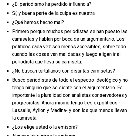
¿El periodismo ha perdido influencia?
Sí, y buena parte de la culpa es nuestra.
¿Qué hemos hecho mal?
Primero porque muchos periodistas se han puesto las
camisetas y hablan por boca de un argumentario. Los
políticos cada vez son menos accesibles, sobre todo
cuando las cosas van mal dadas y luego eligen ir al
periodista que lleva su camiseta.
¿No buscan tertulianos con distintas camisetas?
Busco periodistas de todo el espectro ideológico y no
tengo ninguno que se siente con el argumentario. Es
importante la pluralidad con analistas conservadores y
progresistas. Ahora mismo tengo tres expolíticos -
Lassalle, Ayllon y Madina- y son los que menos llevan
la camiseta.
¿Los elige usted o la emisora?