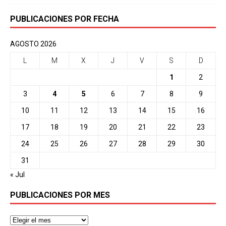
PUBLICACIONES POR FECHA
AGOSTO 2026
L
M
X
J
V
S
D
1
2
3
4
5
6
7
8
9
10
11
12
13
14
15
16
17
18
19
20
21
22
23
24
25
26
27
28
29
30
31
« Jul
PUBLICACIONES POR MES