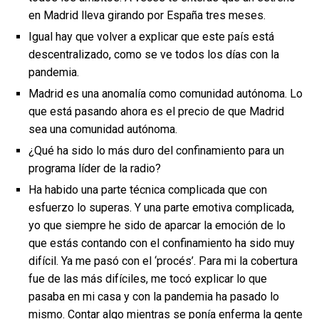
en Madrid lleva girando por España tres meses.
Igual hay que volver a explicar que este país está
descentralizado, como se ve todos los días con la
pandemia.
Madrid es una anomalía como comunidad autónoma. Lo
que está pasando ahora es el precio de que Madrid
sea una comunidad autónoma.
¿Qué ha sido lo más duro del confinamiento para un
programa líder de la radio?
Ha habido una parte técnica complicada que con
esfuerzo lo superas. Y una parte emotiva complicada,
yo que siempre he sido de aparcar la emoción de lo
que estás contando con el confinamiento ha sido muy
difícil. Ya me pasó con el ‘procés’. Para mi la cobertura
fue de las más difíciles, me tocó explicar lo que
pasaba en mi casa y con la pandemia ha pasado lo
mismo. Contar algo mientras se ponía enferma la gente