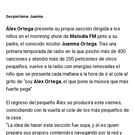
Despiértame Juanma
Álex Ortega
presenta su propia sección dirigida a los
niños en el mornning show de
Melodía FM
junto a su
padre, el conocido locutor
Juanma Ortega
. Tras una
primera temporada de radio en la que pinchó más de 400
canciones y atendió más de 200 peticiones de otros
pequeños, vuelve a la radio con energías renovadas el
niño que se presenta cada mañana a la hora de ir al cole al
grito de “soy
Alex Ortega
, el que pone la música que más
fuerte pega”.
El regreso del pequeño Álex se producirá este viernes,
coincidiendo con la vuelta al cole de los más pequeños de
la casa.
“La idea de hacer esta sección fue suya, y él es quien
prepara sus propios contenidos navegando por la red y